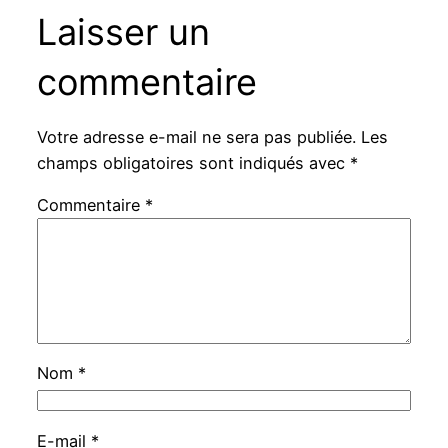
Laisser un
commentaire
Votre adresse e-mail ne sera pas publiée.
Les
champs obligatoires sont indiqués avec
*
Commentaire
*
Nom
*
E-mail
*