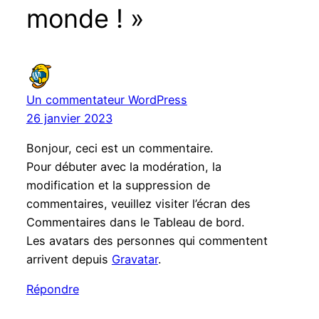
monde ! »
Un commentateur WordPress
26 janvier 2023
Bonjour, ceci est un commentaire.
Pour débuter avec la modération, la
modification et la suppression de
commentaires, veuillez visiter l’écran des
Commentaires dans le Tableau de bord.
Les avatars des personnes qui commentent
arrivent depuis
Gravatar
.
Répondre